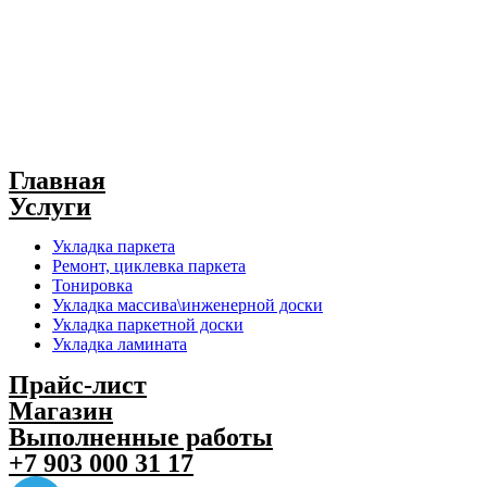
Главная
Услуги
Укладка паркета
Ремонт, циклевка паркета
Тонировка
Укладка массива\инженерной доски
Укладка паркетной доски
Укладка ламината
Прайс-лист
Магазин
Выполненные работы
+7 903 000 31 17