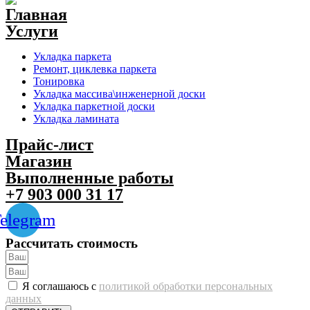
Главная
Услуги
Укладка паркета
Ремонт, циклевка паркета
Тонировка
Укладка массива\инженерной доски
Укладка паркетной доски
Укладка ламината
Прайс-лист
Магазин
Выполненные работы
+7 903 000 31 17
elegram
Рассчитать стоимость
Я соглашаюсь с
политикой обработки персональных
данных