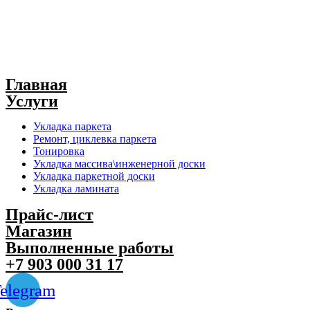
Главная
Услуги
Укладка паркета
Ремонт, циклевка паркета
Тонировка
Укладка массива\инженерной доски
Укладка паркетной доски
Укладка ламината
Прайс-лист
Магазин
Выполненные работы
+7 903 000 31 17
elegram