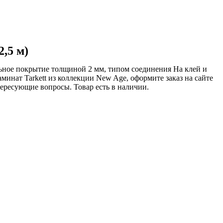
,5 м)
ьное покрытие толщиной 2 мм, типом соединения На клей и
минат Tarkett из коллекции New Age, оформите заказ на сайте
ересующие вопросы. Товар есть в наличии.