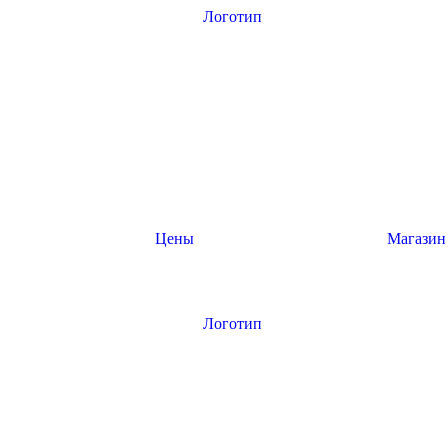
Цены
Магазин