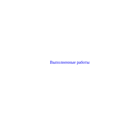
Выполненные работы