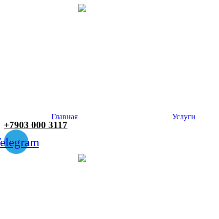
Главная
Услуги
+7903 000 3117
elegram