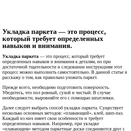
Укладка паркета — это процесс,
который требует определенных
навыков и внимания.
Укладка паркета
— это процесс, который требует
определенных навыков и внимания к деталям, но при
достаточной тщательности и следовании инструкциям этот
процесс можно выполнить самостоятельно. В данной статье я
расскажу о том, как правильно уложить паркет.
Прежде всего, необходимо подготовить поверхность.
Убедитесь, что пол ровный, сухой и чистый. В случае
необходимости, выровняйте его с помощью шпатлевки.
Далее следует выбрать способ укладки паркета. Существует
несколько основных методов: «плавающий», клей, шип-паз.
Каждый из них имеет свои особенности и требует
определенных навыков. Например, при укладке
«плавающим» методом паркетные доски соединяются друг с