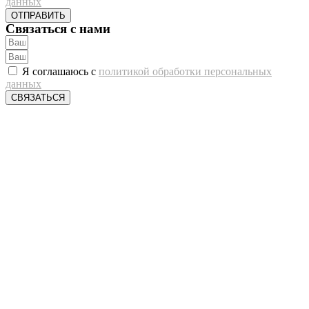
данных
ОТПРАВИТЬ
Связаться с нами
Я соглашаюсь с
политикой обработки персональных
данных
СВЯЗАТЬСЯ