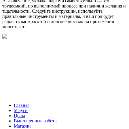
В заключение, укладка паркета самостоятельно — это
трудоемкий, но выполнимый процесс при наличии желания и
тщательности. Следуйте инструкции, используйте
правильные инструменты и материалы, и ваш пол будет
радовать вас красотой и долговечностью на протяжении
многих лет.
Главная
Услуги
Цены
Выполненные работы
Магазин