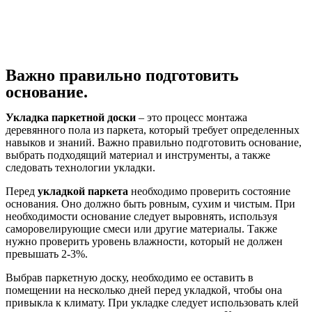
Важно правильно подготовить
основание.
Укладка паркетной доски
– это процесс монтажа
деревянного пола из паркета, который требует определенных
навыков и знаний. Важно правильно подготовить основание,
выбрать подходящий материал и инструменты, а также
следовать технологии укладки.
Перед
укладкой паркета
необходимо проверить состояние
основания. Оно должно быть ровным, сухим и чистым. При
необходимости основание следует выровнять, используя
саморовелирующие смеси или другие материалы. Также
нужно проверить уровень влажности, который не должен
превышать 2-3%.
Выбрав паркетную доску, необходимо ее оставить в
помещении на несколько дней перед укладкой, чтобы она
привыкла к климату. При укладке следует использовать клей