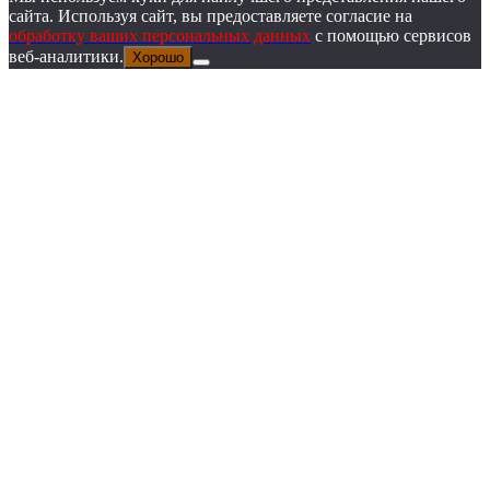
сайта. Используя сайт, вы предоставляете согласие на
обработку ваших персональных данных
с помощью сервисов
веб-аналитики.
Хорошо