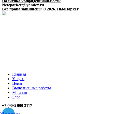
Политика конфиденциальности
Newparkett@yandex.ru
Все права защищены © 2026. НьюПаркет
Главная
Услуги
Цены
Выполненные работы
Магазин
Блог
+7 (903) 000 3117