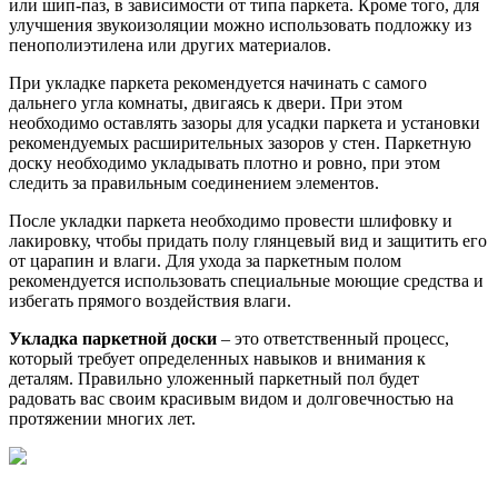
или шип-паз, в зависимости от типа паркета. Кроме того, для
улучшения звукоизоляции можно использовать подложку из
пенополиэтилена или других материалов.
При укладке паркета рекомендуется начинать с самого
дальнего угла комнаты, двигаясь к двери. При этом
необходимо оставлять зазоры для усадки паркета и установки
рекомендуемых расширительных зазоров у стен. Паркетную
доску необходимо укладывать плотно и ровно, при этом
следить за правильным соединением элементов.
После укладки паркета необходимо провести шлифовку и
лакировку, чтобы придать полу глянцевый вид и защитить его
от царапин и влаги. Для ухода за паркетным полом
рекомендуется использовать специальные моющие средства и
избегать прямого воздействия влаги.
Укладка паркетной доски
– это ответственный процесс,
который требует определенных навыков и внимания к
деталям. Правильно уложенный паркетный пол будет
радовать вас своим красивым видом и долговечностью на
протяжении многих лет.