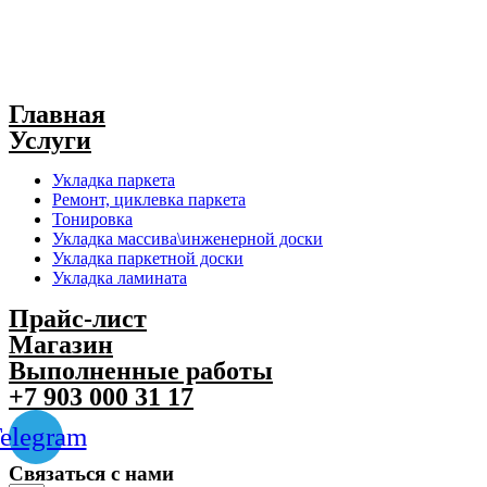
Главная
Услуги
Укладка паркета
Ремонт, циклевка паркета
Тонировка
Укладка массива\инженерной доски
Укладка паркетной доски
Укладка ламината
Прайс-лист
Магазин
Выполненные работы
+7 903 000 31 17
elegram
Связаться с нами