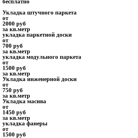
бесплатно
Укладка штучного паркета
от
2000 руб
за кв.метр
укладка паркетной доски
от
700 руб
за кв.метр
укладка модульного паркета
от
1500 руб
за кв.метр
Укладка инженерной доски
от
750 руб
за кв.метр
Укладка масива
от
1450 руб
за кв.метр
укладка фанеры
от
1500 руб