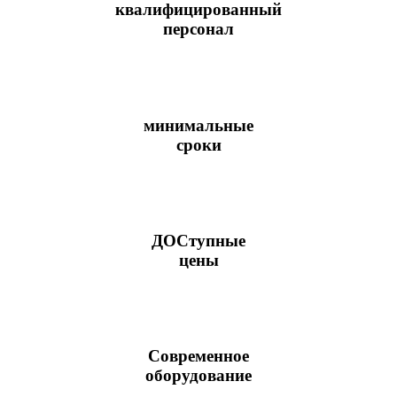
квалифицированный
персонал
минимальные
сроки
ДОСтупные
цены
Современное
оборудование