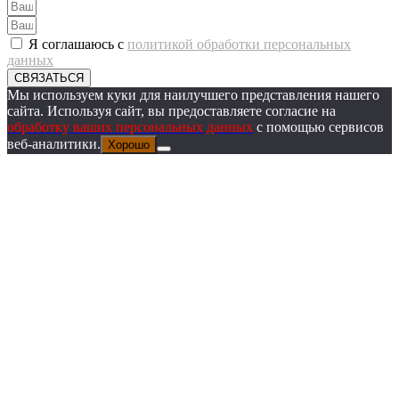
Я соглашаюсь с
политикой обработки персональных
данных
СВЯЗАТЬСЯ
Мы используем куки для наилучшего представления нашего
сайта. Используя сайт, вы предоставляете согласие на
обработку ваших персональных данных
с помощью сервисов
веб-аналитики.
Хорошо