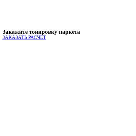
Закажите тонировку паркета
ЗАКАЗАТЬ РАСЧЕТ