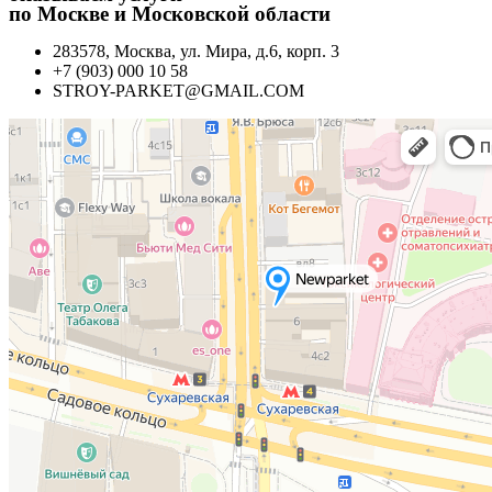
по Москве и Московской области
283578, Москва, ул. Мира, д.6, корп. 3
+7 (903) 000 10 58
STROY-PARKET@GMAIL.COM