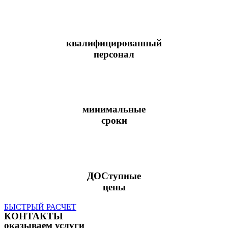
квалифицированный
персонал
минимальные
сроки
ДОСтупные
цены
БЫСТРЫЙ РАСЧЕТ
КОНТАКТЫ
оказываем услуги