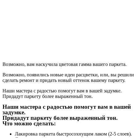
Возможно, вам наскучила цветовая гамма вашего паркета.
Возможно, появились новые идеи расцветки, или, вы решили
сделать ремонт и придать новый оттенок вашему паркету.
Наши мастера с радостью помогут вам в вашей задумке.
Придадут паркету более выраженный тон.
Наши мастера с радостью помогут вам в вашей
задумке.
Придадут паркету более выраженный тон.
Что можно сделать:
Лакировка паркета быстросохнущим лаком (2-5 слоев).