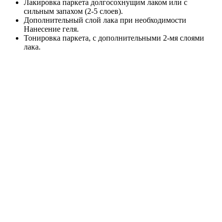
Лакировка паркета долгосохнущим лаком или с
сильным запахом (2-5 слоев).
Дополнительный слой лака при необходимости
Нанесение геля.
Тонировка паркета, с дополнительными 2-мя слоями
лака.