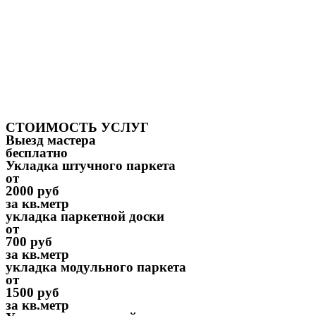
СТОИМОСТЬ УСЛУГ
Выезд мастера
бесплатно
Укладка штучного паркета
от
2000 руб
за кв.метр
укладка паркетной доски
от
700 руб
за кв.метр
укладка модульного паркета
от
1500 руб
за кв.метр