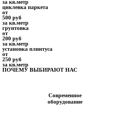
за кв.метр
циклевка паркета
от
500 руб
за кв.метр
грунтовка
от
200 руб
за кв.метр
установка плинтуса
от
250 руб
за кв.метр
ПОЧЕМУ ВЫБИРАЮТ НАС
Современное
оборудование