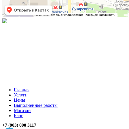
Главная
Услуги
Цены
Выполненные работы
Магазин
Блог
+7 (903) 000 3117