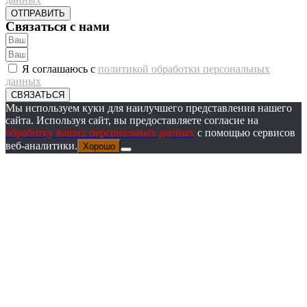
ОТПРАВИТЬ
Связаться с нами
Я соглашаюсь с
политикой обработки персональных
данных
СВЯЗАТЬСЯ
Мы используем куки для наилучшего представления нашего
сайта. Используя сайт, вы предоставляете согласие на
обработку ваших персональных данных
с помощью сервисов
веб-аналитики.
Хорошо